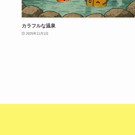
カラフルな温泉
2025年11月1日