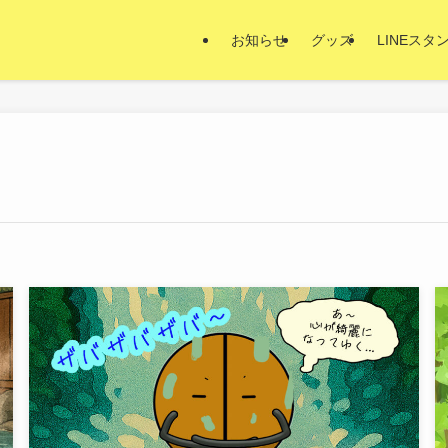
お知らせ
グッズ
LINEスタ