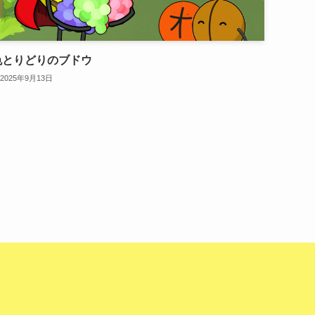
色とりどりのブドウ
2025年9月13日