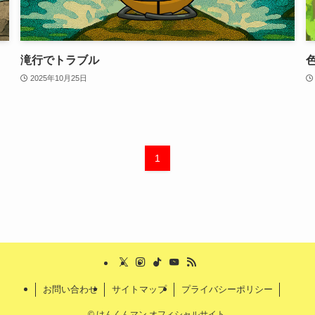
滝行でトラブル
2025年10月25日
1
お問い合わせ
サイトマップ
プライバシーポリシー
©
けんくんマン オフィシャルサイト.