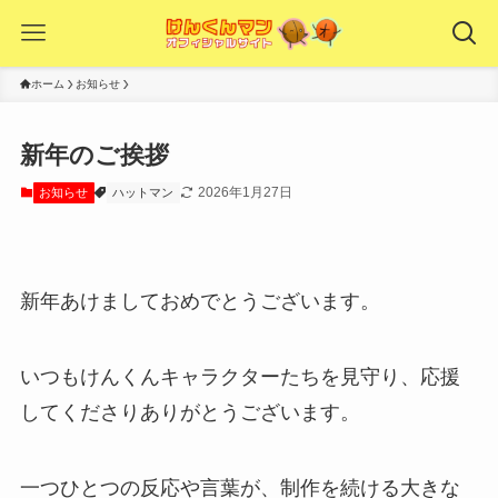
ホーム
お知らせ
新年のご挨拶
2026年1月27日
お知らせ
ハットマン
新年あけましておめでとうございます。
いつもけんくんキャラクターたちを見守り、応援
してくださりありがとうございます。
一つひとつの反応や言葉が、制作を続ける大きな