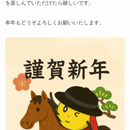
を楽しんでいただけたら嬉しいです。
本年もどうぞよろしくお願いいたします。