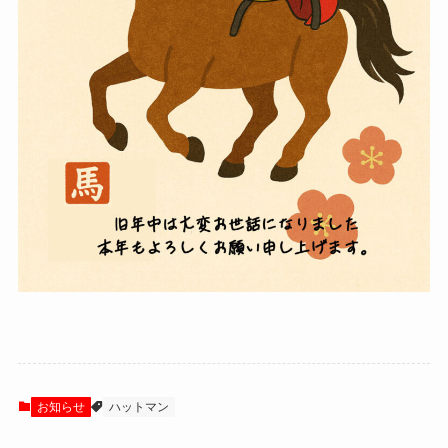
お知らせ
ハットマン