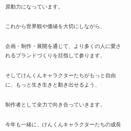
原動力になっています。
これから世界観や価値を大切にしながら、
企画・制作・展開を通じて、より多くの人に愛さ
れるブランドづくりを目指して参ります。
そしてけんくんキャラクターたちがもっと自由
に、もっと生き生きと動き出せるよう、
制作者として全力で向き合っていきます。
今年も一緒に、けんくんキャラクターたちの成長