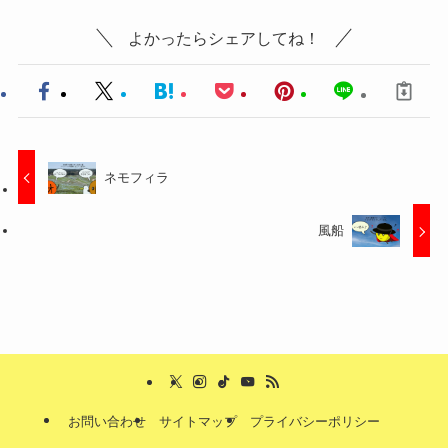
よかったらシェアしてね！
ネモフィラ
風船
お問い合わせ
サイトマップ
プライバシーポリシー